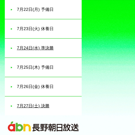
7月22日(月) 予備日
7月23日(火) 休養日
7月24日(水) 準決勝
7月25日(木) 予備日
7月26日(金) 休養日
7月27日(土) 決勝