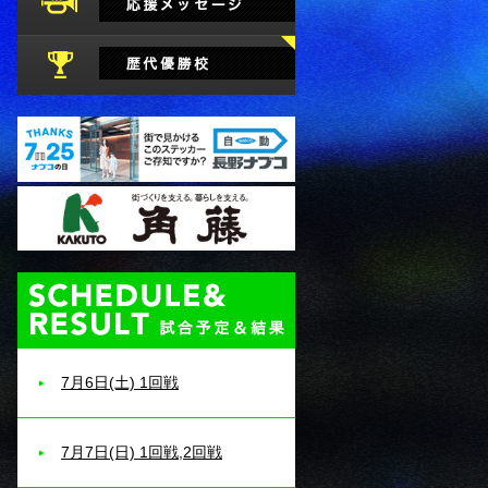
試合予定・結果
7月6日(土) 1回戦
7月7日(日) 1回戦,2回戦