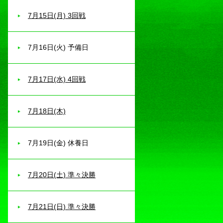
7月15日(月) 3回戦
7月16日(火) 予備日
7月17日(水) 4回戦
7月18日(木)
7月19日(金) 休養日
7月20日(土) 準々決勝
7月21日(日) 準々決勝