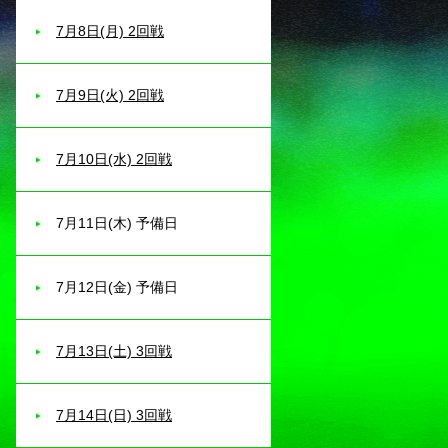
7月8日(月) 2回戦
7月9日(火) 2回戦
7月10日(水) 2回戦
7月11日(木) 予備日
7月12日(金) 予備日
7月13日(土) 3回戦
7月14日(日) 3回戦