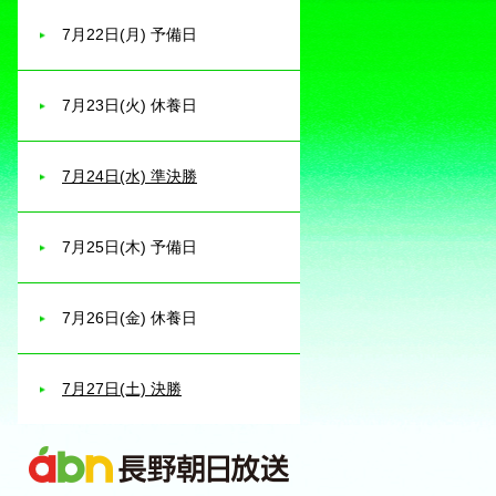
7月22日(月) 予備日
7月23日(火) 休養日
7月24日(水) 準決勝
7月25日(木) 予備日
7月26日(金) 休養日
7月27日(土) 決勝