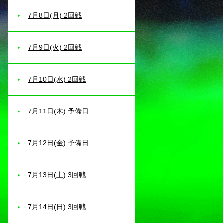
7月8日(月) 2回戦
7月9日(火) 2回戦
7月10日(水) 2回戦
7月11日(木) 予備日
7月12日(金) 予備日
7月13日(土) 3回戦
7月14日(日) 3回戦