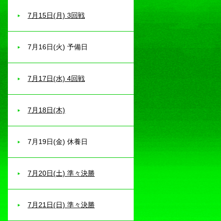
7月15日(月) 3回戦
7月16日(火) 予備日
7月17日(水) 4回戦
7月18日(木)
7月19日(金) 休養日
7月20日(土) 準々決勝
7月21日(日) 準々決勝