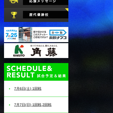
試合予定・結果
7月6日(土) 1回戦
7月7日(日) 1回戦,2回戦