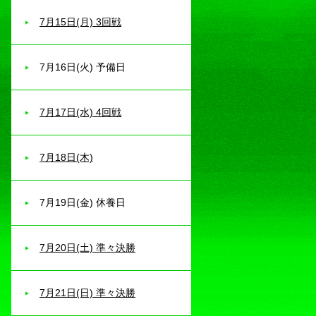
7月15日(月) 3回戦
7月16日(火) 予備日
7月17日(水) 4回戦
7月18日(木)
7月19日(金) 休養日
7月20日(土) 準々決勝
7月21日(日) 準々決勝