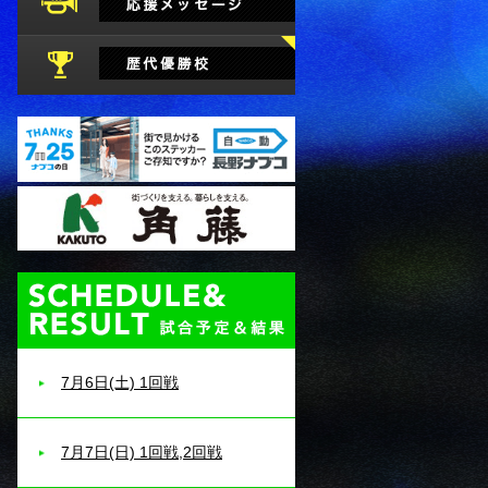
試合予定・結果
7月6日(土) 1回戦
7月7日(日) 1回戦,2回戦