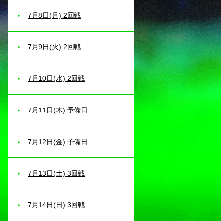
7月8日(月) 2回戦
7月9日(火) 2回戦
7月10日(水) 2回戦
7月11日(木) 予備日
7月12日(金) 予備日
7月13日(土) 3回戦
7月14日(日) 3回戦