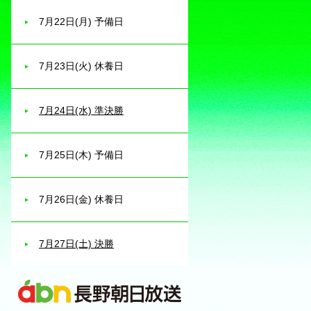
7月22日(月) 予備日
7月23日(火) 休養日
7月24日(水) 準決勝
7月25日(木) 予備日
7月26日(金) 休養日
7月27日(土) 決勝