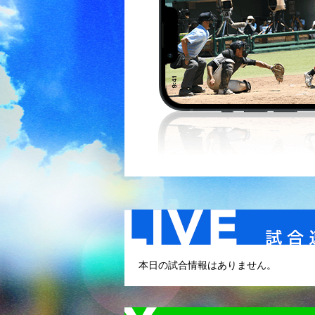
本日の試合情報はありません。