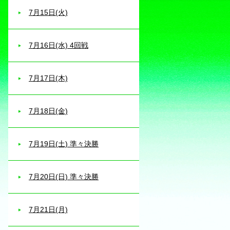
7月15日(火)
7月16日(水) 4回戦
7月17日(木)
7月18日(金)
7月19日(土) 準々決勝
7月20日(日) 準々決勝
7月21日(月)