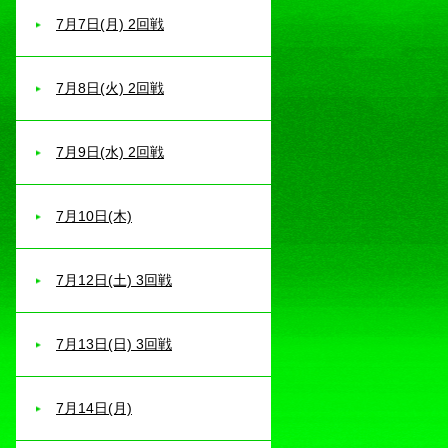
7月7日(月) 2回戦
7月8日(火) 2回戦
7月9日(水) 2回戦
7月10日(木)
7月12日(土) 3回戦
7月13日(日) 3回戦
7月14日(月)