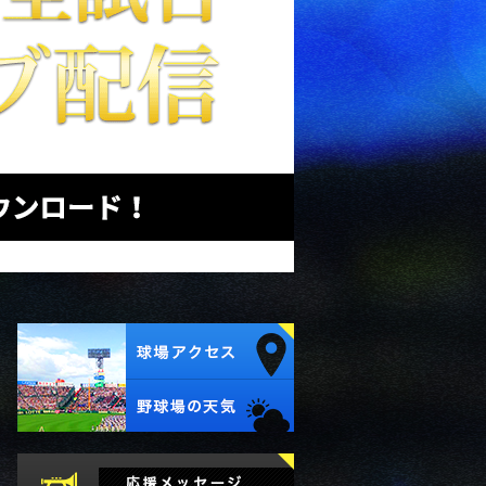
試合速報
Twitter