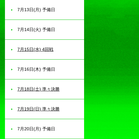
7月13日(月) 予備日
7月14日(火) 予備日
7月15日(水) 4回戦
7月16日(木) 予備日
7月18日(土) 準々決勝
7月19日(日) 準々決勝
7月20日(月) 予備日