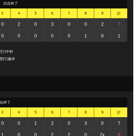
試合終了
3
4
5
6
7
8
9
計
0
2
0
3
0
0
2
7
0
0
0
0
0
1
0
1
塁打)中村
塁打)藤井
合終了
3
4
5
6
7
8
9
計
0
0
1
2
0
3
0
7
1
0
0
2
2
0
2x
8