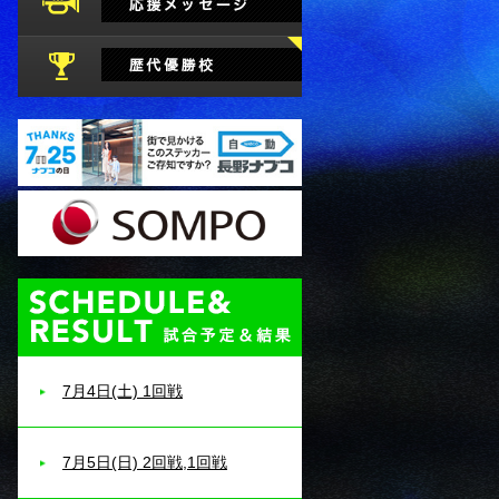
試合予定・結果
7月4日(土) 1回戦
7月5日(日) 2回戦,1回戦