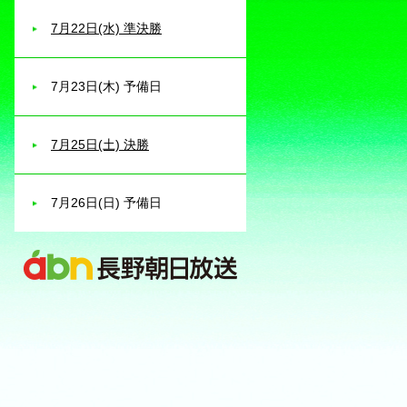
7月22日(水) 準決勝
7月23日(木) 予備日
7月25日(土) 決勝
7月26日(日) 予備日