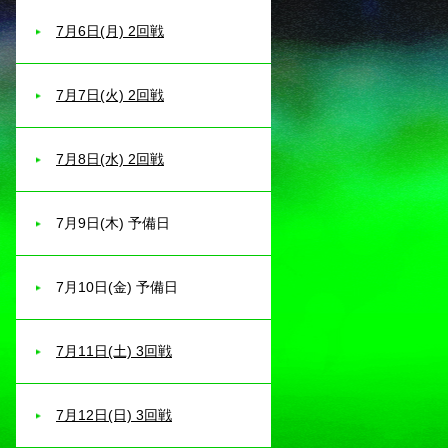
7月6日(月) 2回戦
7月7日(火) 2回戦
7月8日(水) 2回戦
7月9日(木) 予備日
7月10日(金) 予備日
7月11日(土) 3回戦
7月12日(日) 3回戦