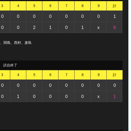
3
4
5
6
7
8
9
計
0
0
0
0
0
0
0
1
0
0
2
1
0
1
x
6
大平、関島、西村、麦島
試合終了
3
4
5
6
7
8
9
計
0
0
0
0
0
0
0
0
0
1
0
0
0
0
x
1