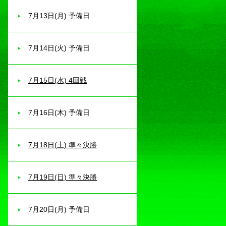
7月13日(月) 予備日
7月14日(火) 予備日
7月15日(水) 4回戦
7月16日(木) 予備日
7月18日(土) 準々決勝
7月19日(日) 準々決勝
7月20日(月) 予備日