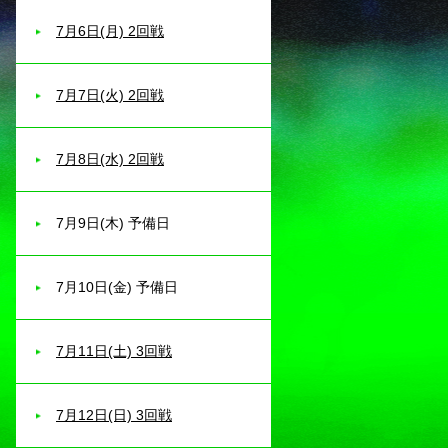
7月6日(月) 2回戦
7月7日(火) 2回戦
7月8日(水) 2回戦
7月9日(木) 予備日
7月10日(金) 予備日
7月11日(土) 3回戦
7月12日(日) 3回戦