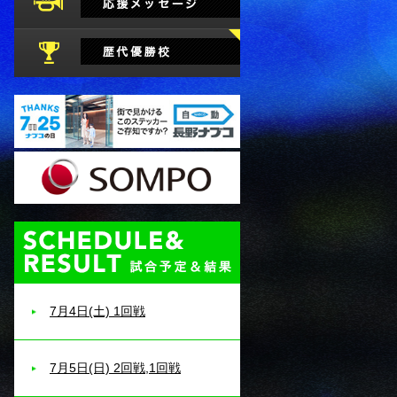
試合予定・結果
7月4日(土) 1回戦
7月5日(日) 2回戦,1回戦