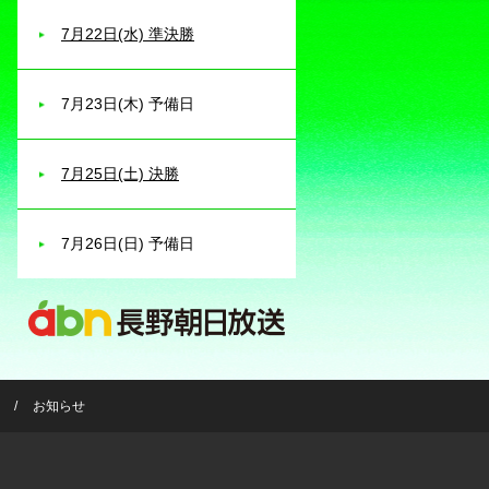
7月22日(水) 準決勝
7月23日(木) 予備日
7月25日(土) 決勝
7月26日(日) 予備日
お知らせ