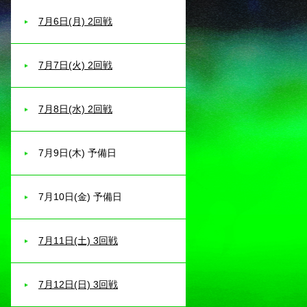
7月6日(月) 2回戦
7月7日(火) 2回戦
7月8日(水) 2回戦
7月9日(木) 予備日
7月10日(金) 予備日
7月11日(土) 3回戦
7月12日(日) 3回戦