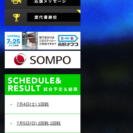
試合予定・結果
7月4日(土) 1回戦
7月5日(日) 2回戦,1回戦