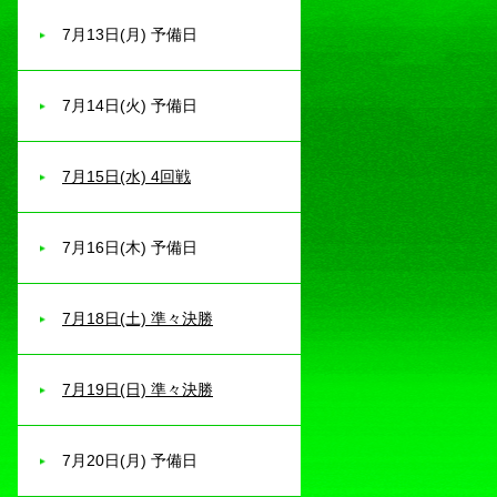
7月13日(月) 予備日
7月14日(火) 予備日
7月15日(水) 4回戦
7月16日(木) 予備日
7月18日(土) 準々決勝
7月19日(日) 準々決勝
7月20日(月) 予備日