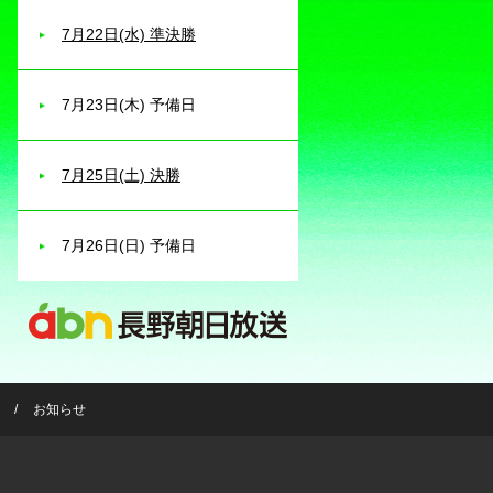
7月22日(水) 準決勝
7月23日(木) 予備日
7月25日(土) 決勝
7月26日(日) 予備日
お知らせ