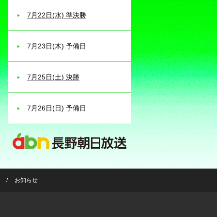
7月22日(水) 準決勝
7月23日(木) 予備日
7月25日(土) 決勝
7月26日(日) 予備日
お知らせ