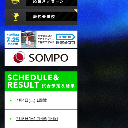
試合予定・結果
7月4日(土) 1回戦
7月5日(日) 2回戦,1回戦