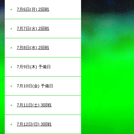
7月6日(月) 2回戦
7月7日(火) 2回戦
7月8日(水) 2回戦
7月9日(木) 予備日
7月10日(金) 予備日
7月11日(土) 3回戦
7月12日(日) 3回戦