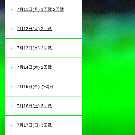
7月11日(月) 1回戦,2回戦
7月12日(火) 2回戦
7月13日(水) 2回戦
7月14日(木) 2回戦
7月15日(金) 予備日
7月16日(土) 3回戦
7月17日(日) 3回戦