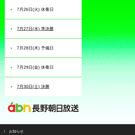
7月26日(火) 休養日
7月27日(水) 準決勝
7月28日(木) 予備日
7月29日(金) 休養日
7月30日(土) 決勝
お知らせ