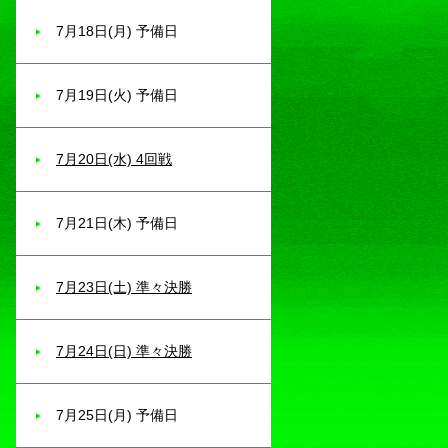
7月18日(月) 予備日
7月19日(火) 予備日
7月20日(水) 4回戦
7月21日(木) 予備日
7月23日(土) 準々決勝
7月24日(日) 準々決勝
7月25日(月) 予備日