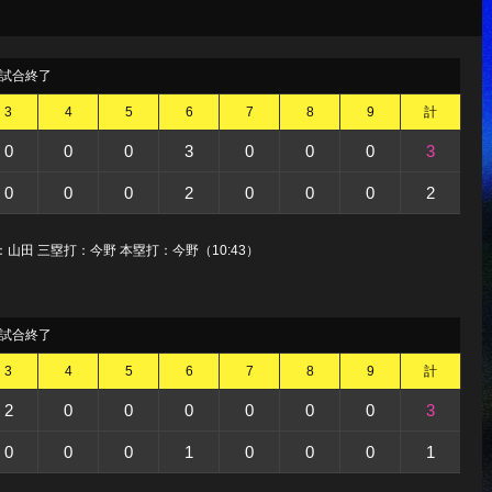
試合終了
3
4
5
6
7
8
9
計
0
0
0
3
0
0
0
3
0
0
0
2
0
0
0
2
山田 三塁打：今野 本塁打：今野（10:43）
試合終了
3
4
5
6
7
8
9
計
2
0
0
0
0
0
0
3
0
0
0
1
0
0
0
1