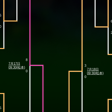
6
0
8
7月17日
3
09:30(松本)
7月18日
0
09:30(松本)
0
5