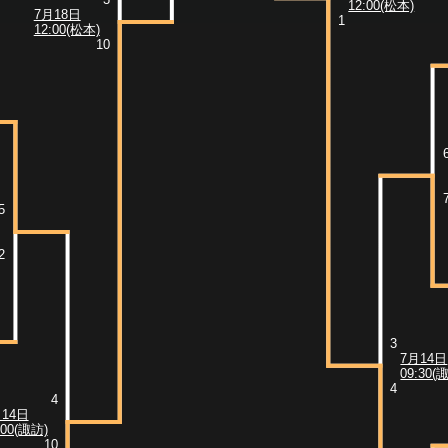
12:00(松本)
7月18日
1
12:00(松本)
10
5
2
3
7月14日
09:30(
4
4
月14日
:00(諏訪)
10