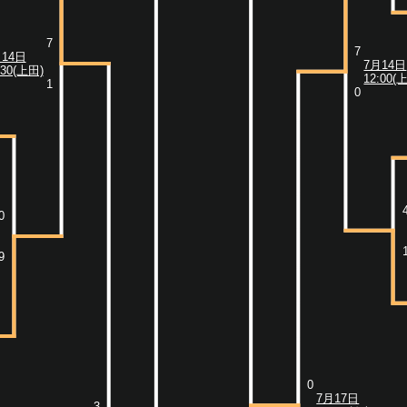
7
7
月14日
7月14日
:30(上田)
12:00(
1
0
0
9
0
7月17日
3