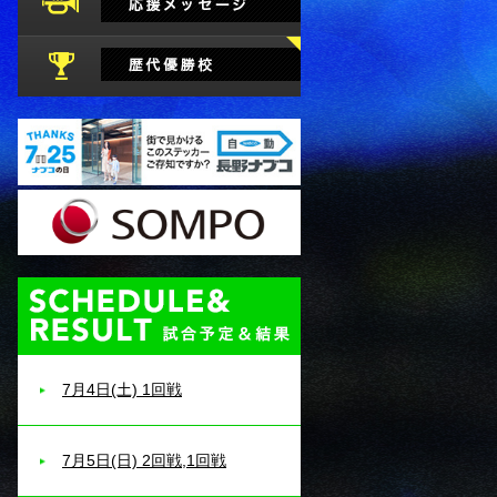
試合予定・結果
7月4日(土) 1回戦
7月5日(日) 2回戦,1回戦