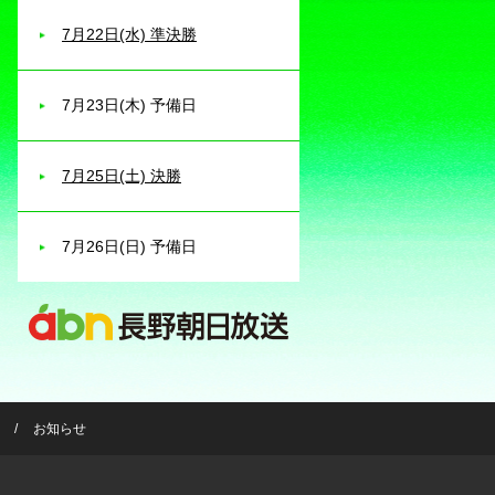
7月22日(水) 準決勝
7月23日(木) 予備日
7月25日(土) 決勝
7月26日(日) 予備日
お知らせ