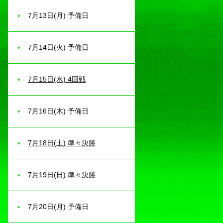
7月13日(月) 予備日
7月14日(火) 予備日
7月15日(水) 4回戦
7月16日(木) 予備日
7月18日(土) 準々決勝
7月19日(日) 準々決勝
7月20日(月) 予備日