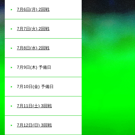
7月6日(月) 2回戦
7月7日(火) 2回戦
7月8日(水) 2回戦
7月9日(木) 予備日
7月10日(金) 予備日
7月11日(土) 3回戦
7月12日(日) 3回戦