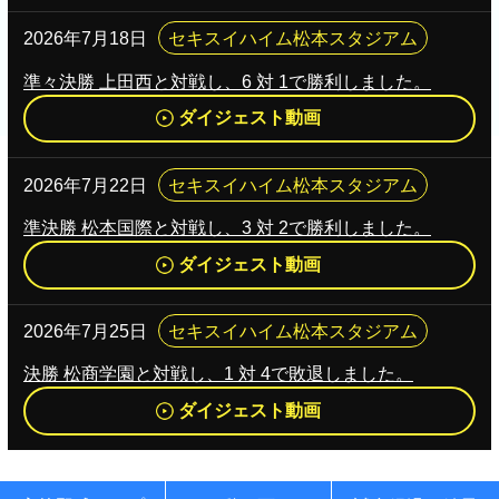
2026年7月18日
セキスイハイム松本スタジアム
準々決勝 上田西と対戦し、6 対 1で勝利しました。
ダイジェスト動画
2026年7月22日
セキスイハイム松本スタジアム
準決勝 松本国際と対戦し、3 対 2で勝利しました。
ダイジェスト動画
2026年7月25日
セキスイハイム松本スタジアム
決勝 松商学園と対戦し、1 対 4で敗退しました。
ダイジェスト動画