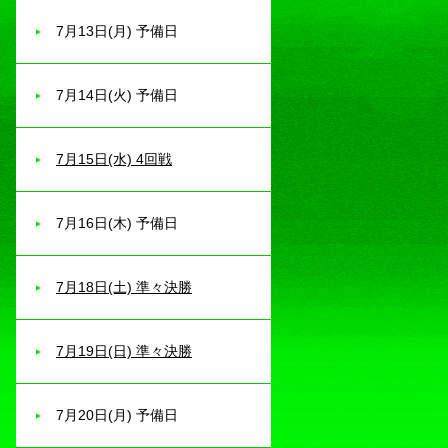
7月13日(月) 予備日
7月14日(火) 予備日
7月15日(水) 4回戦
7月16日(木) 予備日
7月18日(土) 準々決勝
7月19日(日) 準々決勝
7月20日(月) 予備日