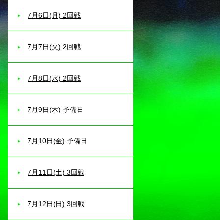
7月6日(月) 2回戦
7月7日(火) 2回戦
7月8日(水) 2回戦
7月9日(木) 予備日
7月10日(金) 予備日
7月11日(土) 3回戦
7月12日(日) 3回戦