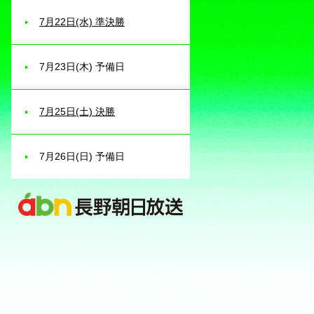
7月22日(水) 準決勝
7月23日(木) 予備日
7月25日(土) 決勝
7月26日(日) 予備日