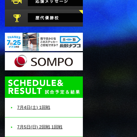
試合予定・結果
7月4日(土) 1回戦
7月5日(日) 2回戦,1回戦