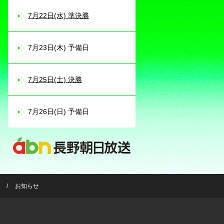
7月22日(水) 準決勝
7月23日(木) 予備日
7月25日(土) 決勝
7月26日(日) 予備日
お知らせ