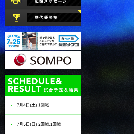
試合予定・結果
7月4日(土) 1回戦
7月5日(日) 2回戦,1回戦