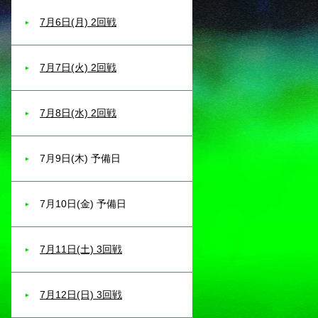
7月6日(月) 2回戦
7月7日(火) 2回戦
7月8日(水) 2回戦
7月9日(木) 予備日
7月10日(金) 予備日
7月11日(土) 3回戦
7月12日(日) 3回戦