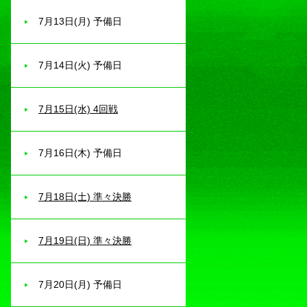
7月13日(月) 予備日
7月14日(火) 予備日
7月15日(水) 4回戦
7月16日(木) 予備日
7月18日(土) 準々決勝
7月19日(日) 準々決勝
7月20日(月) 予備日