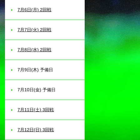
7月6日(月) 2回戦
7月7日(火) 2回戦
7月8日(水) 2回戦
7月9日(木) 予備日
7月10日(金) 予備日
7月11日(土) 3回戦
7月12日(日) 3回戦