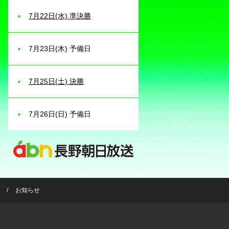
7月22日(水) 準決勝
7月23日(木) 予備日
7月25日(土) 決勝
7月26日(日) 予備日
お知らせ