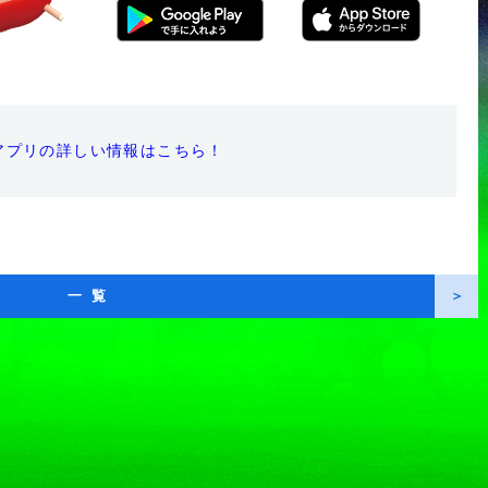
nアプリの詳しい情報はこちら！
一覧
＞