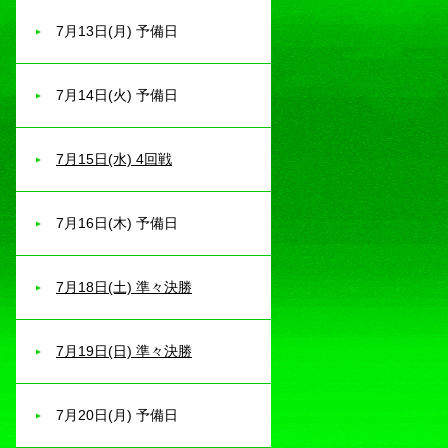
7月13日(月) 予備日
7月14日(火) 予備日
7月15日(水) 4回戦
7月16日(木) 予備日
7月18日(土) 準々決勝
7月19日(日) 準々決勝
7月20日(月) 予備日