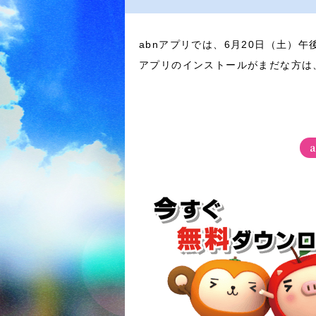
abnアプリでは、6月20日（土）午
アプリのインストールがまだな方は