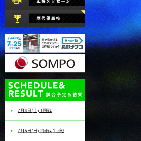
試合予定・結果
7月4日(土) 1回戦
7月5日(日) 2回戦,1回戦