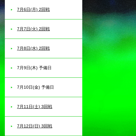
7月6日(月) 2回戦
7月7日(火) 2回戦
7月8日(水) 2回戦
7月9日(木) 予備日
7月10日(金) 予備日
7月11日(土) 3回戦
7月12日(日) 3回戦