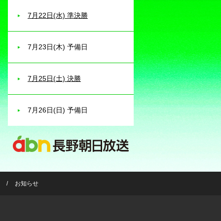
7月22日(水) 準決勝
7月23日(木) 予備日
7月25日(土) 決勝
7月26日(日) 予備日
お知らせ