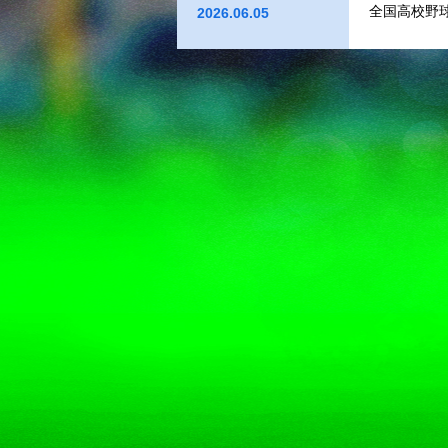
2026.06.05