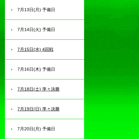
7月13日(月) 予備日
7月14日(火) 予備日
7月15日(水) 4回戦
7月16日(木) 予備日
7月18日(土) 準々決勝
7月19日(日) 準々決勝
7月20日(月) 予備日