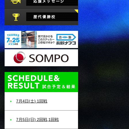
試合予定・結果
7月4日(土) 1回戦
7月5日(日) 2回戦,1回戦