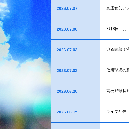
見逃せない
2026.07.07
7月6日（
2026.07.06
迫る開幕！
2026.07.03
信州球児の
2026.07.02
高校野球長
2026.06.20
ライブ配信【
2026.06.15