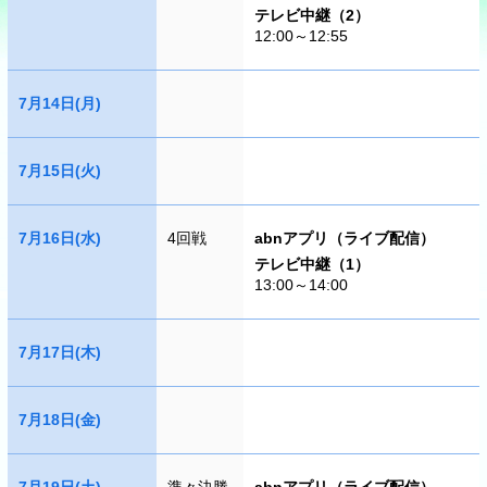
テレビ中継（2）
12:00～12:55
7月14日(月)
7月15日(火)
7月16日(水)
4回戦
abnアプリ（ライブ配信）
テレビ中継（1）
13:00～14:00
7月17日(木)
7月18日(金)