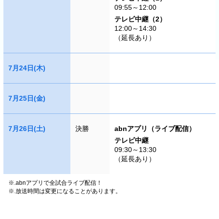
09:55～12:00
テレビ中継（2）
12:00～14:30
（延長あり）
7月24日(木)
7月25日(金)
7月26日(土)
決勝
abnアプリ（ライブ配信）
テレビ中継
09:30～13:30
（延長あり）
※.abnアプリで全試合ライブ配信！
※.放送時間は変更になることがあります。