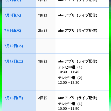
7月8日(火)
2回戦
abnアプリ（ライブ配信）
7月9日(水)
2回戦
abnアプリ（ライブ配信）
7月10日(木)
7月12日(土)
3回戦
abnアプリ（ライブ配信）
テレビ中継（1）
10:30～11:45
テレビ中継（2）
12:00～13:30
7月13日(日)
3回戦
abnアプリ（ライブ配信）
テレビ中継（1）
10:00～11:50