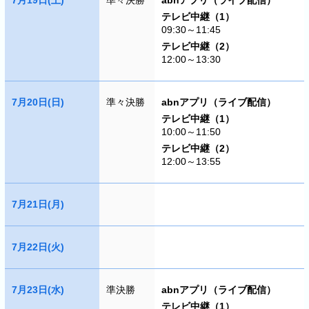
7月19日(土)
準々決勝
abnアプリ（ライブ配信）
テレビ中継（1）
09:30～11:45
テレビ中継（2）
12:00～13:30
7月20日(日)
準々決勝
abnアプリ（ライブ配信）
テレビ中継（1）
10:00～11:50
テレビ中継（2）
12:00～13:55
7月21日(月)
7月22日(火)
7月23日(水)
準決勝
abnアプリ（ライブ配信）
テレビ中継（1）