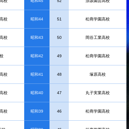
高校
昭和45
52
須坂園芸高校
高校
昭和44
51
松商学園高校
高校
昭和43
50
岡谷工業高校
校
昭和42
49
松商学園高校
高校
昭和41
48
塚原高校
高校
昭和40
47
丸子実業高校
高校
昭和39
46
松商学園高校