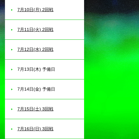
7月10日(月) 2回戦
7月11日(火) 2回戦
7月12日(水) 2回戦
7月13日(木) 予備日
7月14日(金) 予備日
7月15日(土) 3回戦
7月16日(日) 3回戦