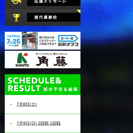
試合予定・結果
7月8日(土)
7月9日(日) 2回戦,1回戦