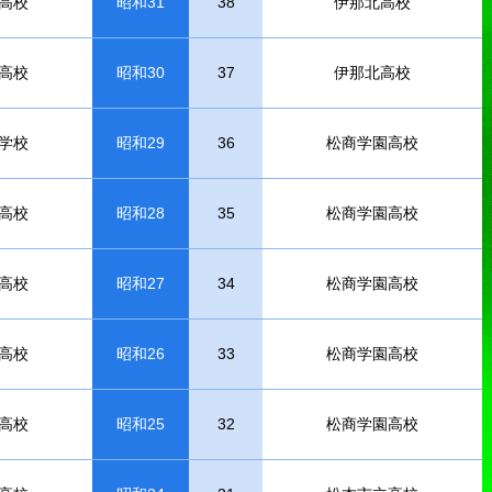
高校
昭和31
38
伊那北高校
高校
昭和30
37
伊那北高校
学校
昭和29
36
松商学園高校
高校
昭和28
35
松商学園高校
高校
昭和27
34
松商学園高校
高校
昭和26
33
松商学園高校
高校
昭和25
32
松商学園高校