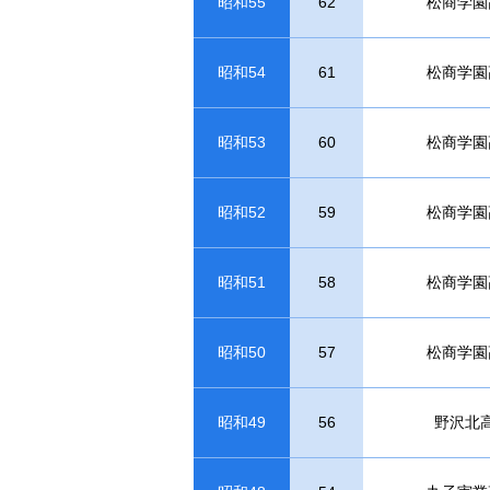
昭和55
62
松商学園
昭和54
61
松商学園
昭和53
60
松商学園
昭和52
59
松商学園
昭和51
58
松商学園
昭和50
57
松商学園
昭和49
56
野沢北