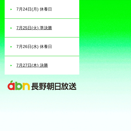
7月24日(月) 休養日
7月25日(火) 準決勝
7月26日(水) 休養日
7月27日(木) 決勝