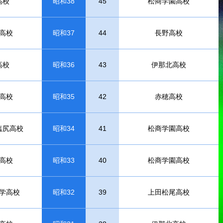
高校
昭和38
45
松商学園高校
高校
昭和37
44
長野高校
高校
昭和36
43
伊那北高校
高校
昭和35
42
赤穂高校
塩尻高校
昭和34
41
松商学園高校
高校
昭和33
40
松商学園高校
学高校
昭和32
39
上田松尾高校