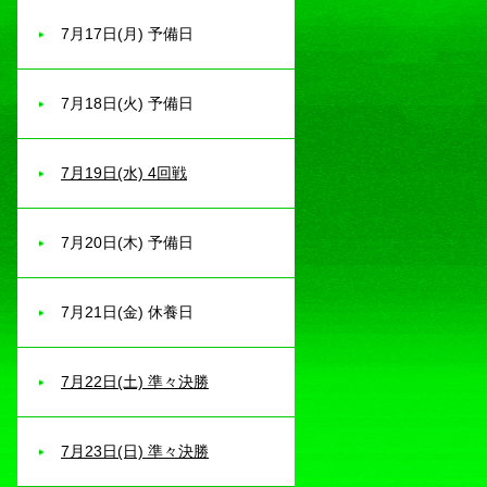
7月17日(月) 予備日
7月18日(火) 予備日
7月19日(水) 4回戦
7月20日(木) 予備日
7月21日(金) 休養日
7月22日(土) 準々決勝
7月23日(日) 準々決勝