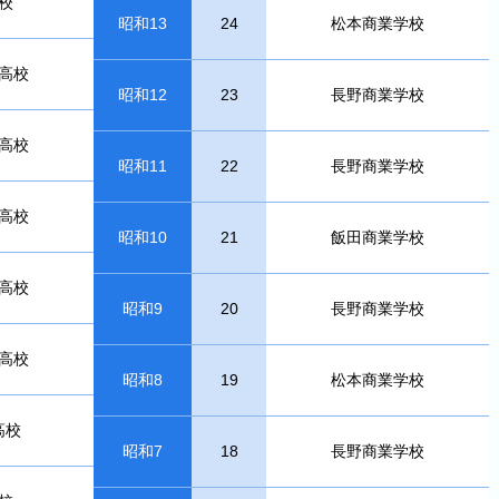
校
昭和13
24
松本商業学校
高校
昭和12
23
長野商業学校
高校
昭和11
22
長野商業学校
高校
昭和10
21
飯田商業学校
高校
昭和9
20
長野商業学校
高校
昭和8
19
松本商業学校
高校
昭和7
18
長野商業学校