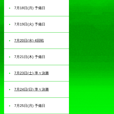
7月18日(月) 予備日
7月19日(火) 予備日
7月20日(水) 4回戦
7月21日(木) 予備日
7月23日(土) 準々決勝
7月24日(日) 準々決勝
7月25日(月) 予備日