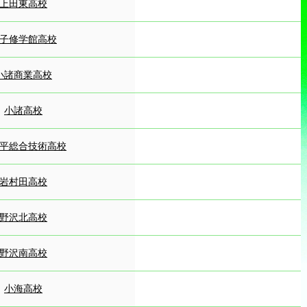
上田東高校
子修学館高校
小諸商業高校
小諸高校
平総合技術高校
岩村田高校
野沢北高校
野沢南高校
小海高校