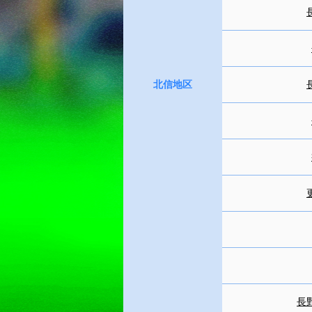
北信地区
長