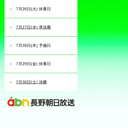
7月26日(火) 休養日
7月27日(水) 準決勝
7月28日(木) 予備日
7月29日(金) 休養日
7月30日(土) 決勝