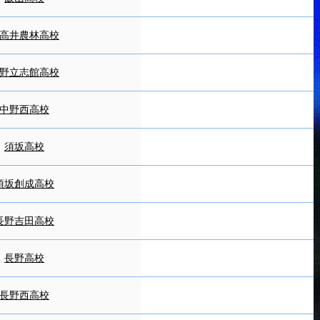
高井農林高校
野立志館高校
中野西高校
須坂高校
須坂創成高校
長野吉田高校
長野高校
長野西高校