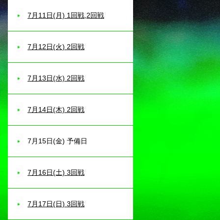
7月11日(月) 1回戦,2回戦
7月12日(火) 2回戦
7月13日(水) 2回戦
7月14日(木) 2回戦
7月15日(金) 予備日
7月16日(土) 3回戦
7月17日(日) 3回戦