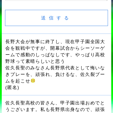
長野大会が無事に終了し、現在甲子園全国大
会を観戦中ですが、開幕試合からシーソーゲ
ームで感動のしっぱなしです、やっぱり高校
野球って素晴らしいと思う
佐久長聖のみなさん長野県代表として悔いな
きプレーを、頑張れ、負けるな、佐久裂ブー
ムを起こせ
(
匿名
)
佐久長聖高校の皆さん、甲子園出場おめでと
うございます。私も長野県出身なので、頑張