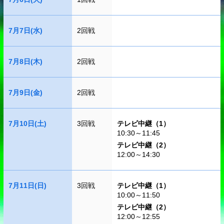
7月7日(水)
2回戦
7月8日(木)
2回戦
7月9日(金)
2回戦
7月10日(土)
3回戦
テレビ中継（1）
10:30～11:45
テレビ中継（2）
12:00～14:30
7月11日(日)
3回戦
テレビ中継（1）
10:00～11:50
テレビ中継（2）
12:00～12:55