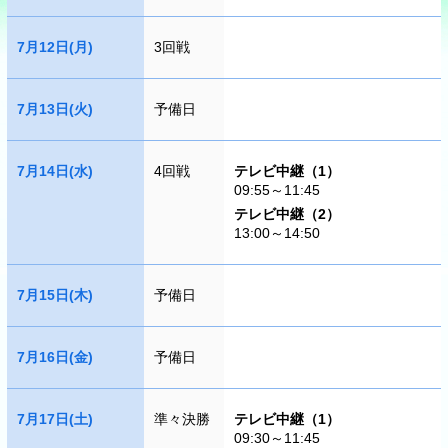
7月12日(月)
3回戦
7月13日(火)
予備日
7月14日(水)
4回戦
テレビ中継（1）
09:55～11:45
テレビ中継（2）
13:00～14:50
7月15日(木)
予備日
7月16日(金)
予備日
7月17日(土)
準々決勝
テレビ中継（1）
09:30～11:45