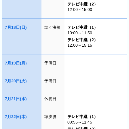
テレビ中継（2）
12:00～15:00
7月18日(日)
準々決勝
テレビ中継（1）
10:00～11:50
テレビ中継（2）
12:00～15:15
7月19日(月)
予備日
7月20日(火)
予備日
7月21日(水)
休養日
7月22日(木)
準決勝
テレビ中継（1）
09:55～11:45