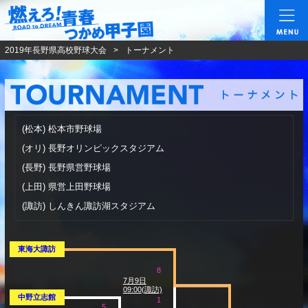
燃えろ!青春 つかめ甲
2019年長野県高校野球大会
トーナメント
(松本)
松本市野球場
(オリ)
長野オリンピックスタジアム
(長野)
長野県営野球場
(上田)
県営上田野球場
(諏訪)
しんきん諏訪湖スタジアム
東海大諏訪
8
7月9日
09:00(諏訪)
中野立志館
1
5