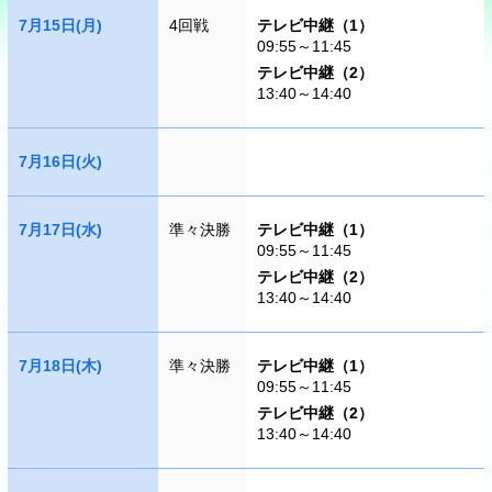
7月15日(月)
4回戦
テレビ中継（1）
09:55～11:45
テレビ中継（2）
13:40～14:40
7月16日(火)
7月17日(水)
準々決勝
テレビ中継（1）
09:55～11:45
テレビ中継（2）
13:40～14:40
7月18日(木)
準々決勝
テレビ中継（1）
09:55～11:45
テレビ中継（2）
13:40～14:40