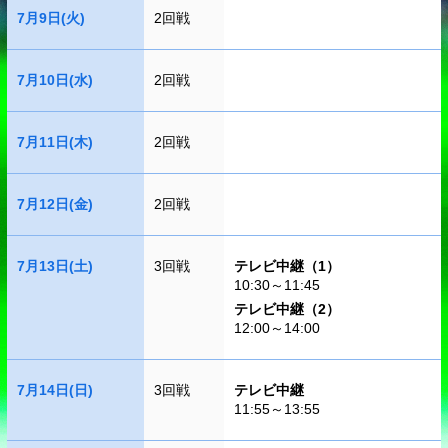
7月9日(火)
2回戦
7月10日(水)
2回戦
7月11日(木)
2回戦
7月12日(金)
2回戦
7月13日(土)
3回戦
テレビ中継（1）
10:30～11:45
テレビ中継（2）
12:00～14:00
7月14日(日)
3回戦
テレビ中継
11:55～13:55